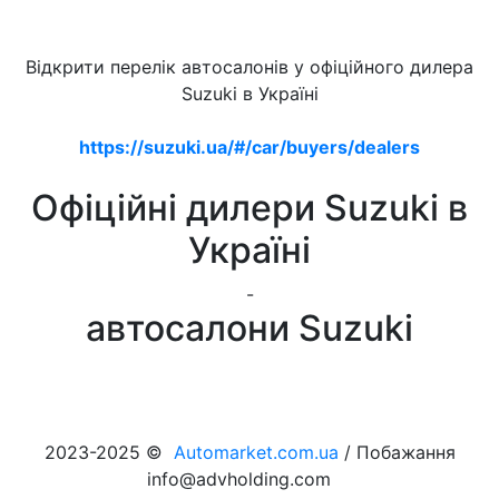
Відкрити перелік автосалонів у офіційного дилера
Suzuki в Україні
https://suzuki.ua/#/car/buyers/dealers
Офіційні дилери Suzuki в
Україні
-
автосалони Suzuki
2023-2025 ©
Automarket.com.ua
/ Побажання
info@advholding.com